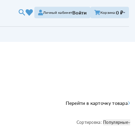
Войти
0 ₽
Личный кабинет
Корзина:
Перейти в карточку товара
Сортировка:
Популярные