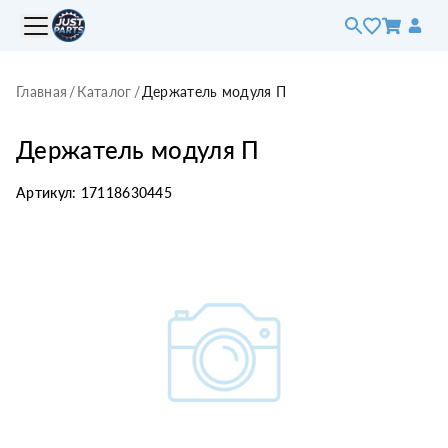
Главная
/
Каталог
/
Держатель модуля П
Держатель модуля П
Артикул:
17118630445