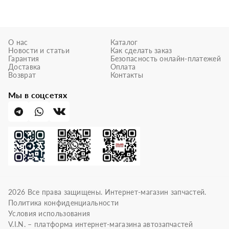
О нас
Каталог
Новости и статьи
Как сделать заказ
Гарантия
Безопасность онлайн-платежей
Доставка
Оплата
Возврат
Контакты
Мы в соцсетях
2026
Все права защищены. Интернет-магазин запчастей.
Политика конфиденциальности
Условия использования
V.I.N. – платформа интернет-магазина автозапчастей