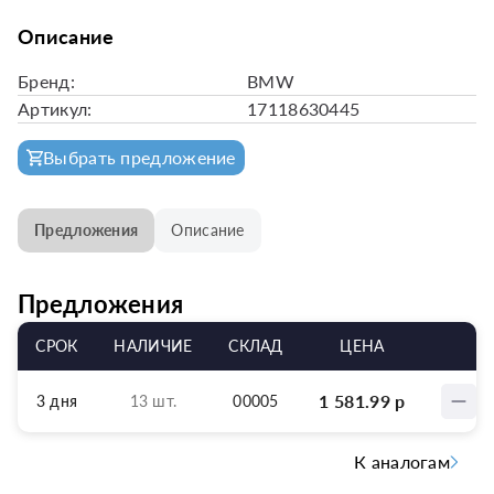
Описание
Бренд:
BMW
Артикул:
17118630445
Выбрать предложение
Предложения
Описание
Предложения
СРОК
НАЛИЧИЕ
СКЛАД
ЦЕНА
1 581.99
р
3 дня
13 шт.
00005
К аналогам