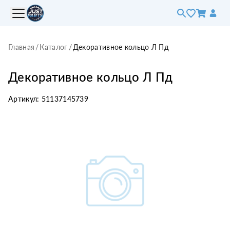
Главная
/
Каталог
/
Декоративное кольцо Л Пд
Декоративное кольцо Л Пд
Артикул:
51137145739