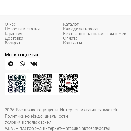
О нас
Каталог
Новости и статьи
Как сделать заказ
Гарантия
Безопасность онлайн-платежей
Доставка
Оплата
Возврат
Контакты
Мы в соцсетях
2026
Все права защищены. Интернет-магазин запчастей.
Политика конфиденциальности
Условия использования
V.I.N. – платформа интернет-магазина автозапчастей