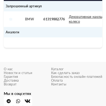
Запрошенный артикул
Декоративная накладк
BMW
61319882776
колесо
Аналоги
О нас
Каталог
Новости и статьи
Как сделать заказ
Гарантия
Безопасность онлайн-платежей
Доставка
Оплата
Возврат
Контакты
Мы в соцсетях