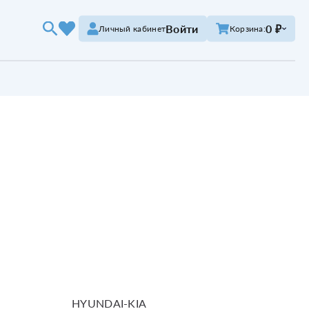
Войти
0 ₽
Личный кабинет
Корзина:
HYUNDAI-KIA