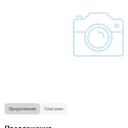
Предложения
Описание