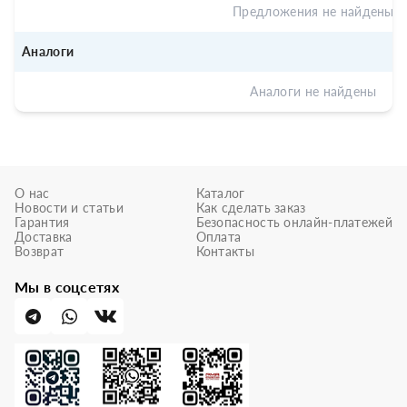
Предложения не найдены
Аналоги
Аналоги не найдены
О нас
Каталог
Новости и статьи
Как сделать заказ
Гарантия
Безопасность онлайн-платежей
Доставка
Оплата
Возврат
Контакты
Мы в соцсетях