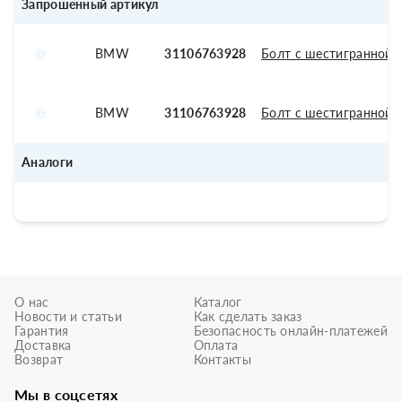
Запрошенный артикул
BMW
31106763928
Болт с шестигранной 
BMW
31106763928
Болт с шестигранной 
Аналоги
О нас
Каталог
Новости и статьи
Как сделать заказ
Гарантия
Безопасность онлайн-платежей
Доставка
Оплата
Возврат
Контакты
Мы в соцсетях