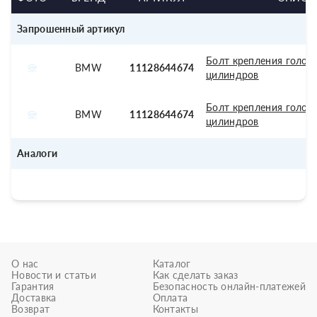
Запрошенный артикул
Болт крепления голов
BMW
11128644674
цилиндров
Болт крепления голов
BMW
11128644674
цилиндров
Аналоги
О нас
Каталог
Новости и статьи
Как сделать заказ
Гарантия
Безопасность онлайн-платежей
Доставка
Оплата
Возврат
Контакты