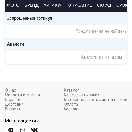
ФОТО
БРЕНД
АРТИКУЛ
ОПИСАНИЕ
СКЛАД
СРОК
Запрошенный артикул
Предложения не найдены
Аналоги
Аналоги не найдены
О нас
Каталог
Новости и статьи
Как сделать заказ
Гарантия
Безопасность онлайн-платежей
Доставка
Оплата
Возврат
Контакты
Мы в соцсетях