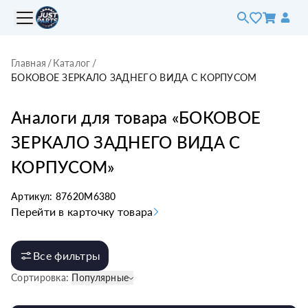
Главная
/
Каталог
/
БОКОВОЕ ЗЕРКАЛО ЗАДНЕГО ВИДА С КОРПУСОМ
Аналоги для товара «
БОКОВОЕ
ЗЕРКАЛО ЗАДНЕГО ВИДА С
КОРПУСОМ
»
Артикул:
87620M6380
Перейти в карточку товара
Все фильтры
Сортировка:
Популярные