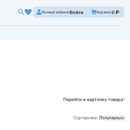
Войти
0 ₽
Личный кабинет
Корзина:
Перейти в карточку товара
Сортировка:
Популярные