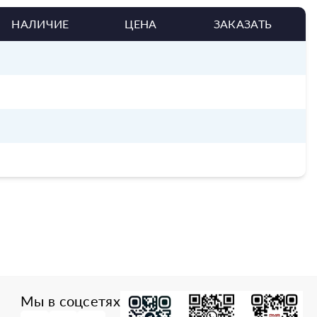
НАЛИЧИЕ
ЦЕНА
ЗАКАЗАТЬ
Мы в соцсетях