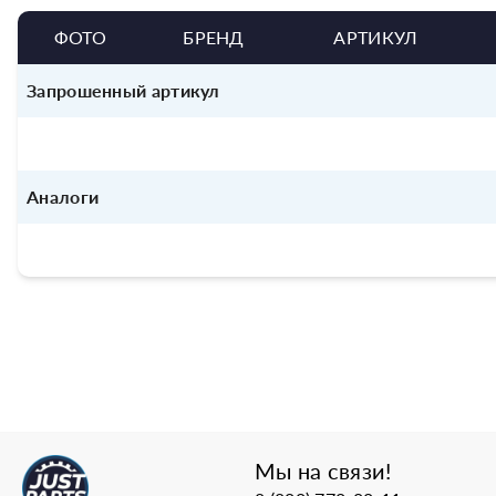
ФОТО
БРЕНД
АРТИКУЛ
Запрошенный артикул
Аналоги
Мы на связи!